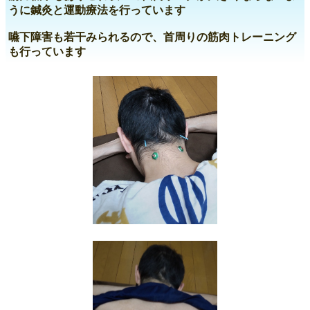
うに鍼灸と運動療法を行っています
嚥下障害も若干みられるので、首周りの筋肉トレーニング
も行っています