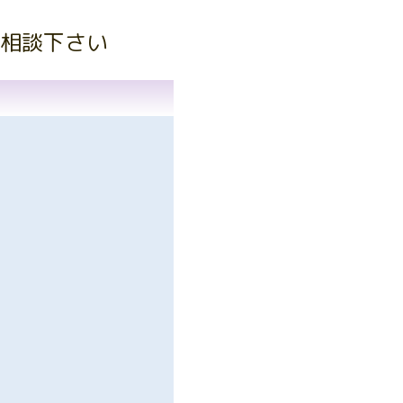
相談下さい