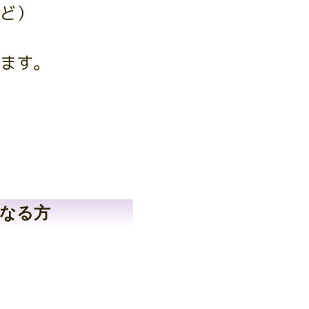
ど）
ます。
なる方