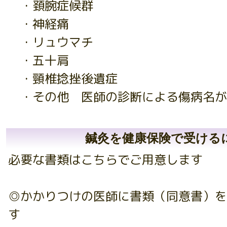
・頚腕症候群
・神経痛
・リュウマチ
・五十肩
・頸椎捻挫後遺症
・その他 医師の診断による傷病名が
鍼灸を健康保険で受ける
必要な書類はこちらでご用意します
◎かかりつけの医師に書類（同意書）を
す