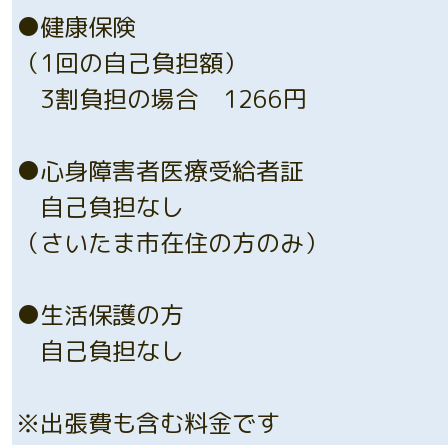
●健康保険
（1回の自己負担額）
3割負担の場合 1266円
●心身障害者医療受給者証
自己負担なし
（さいたま市在住の方のみ）
●生活保護の方
自己負担なし
※出張費も含む料金です