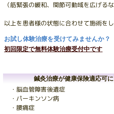
（筋緊張の緩和、関節可動域を広げるな
以上を患者様の状態に合わせて施術をし
お試し体験治療を受けてみませんか？
初回限定で無料体験治療受付中です
鍼灸治療が健康保険適応可に
・脳血管障害後遺症
・パーキンソン病
・腰痛症