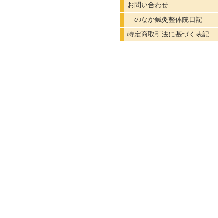
お問い合わせ
のなか鍼灸整体院日記
特定商取引法に基づく表記