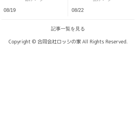
08/19
08/22
記事一覧を見る
Copyright © 合同会社ロッシの家 All Rights Reserved.