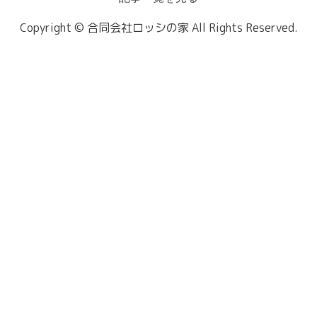
Copyright © 合同会社ロッシの家 All Rights Reserved.